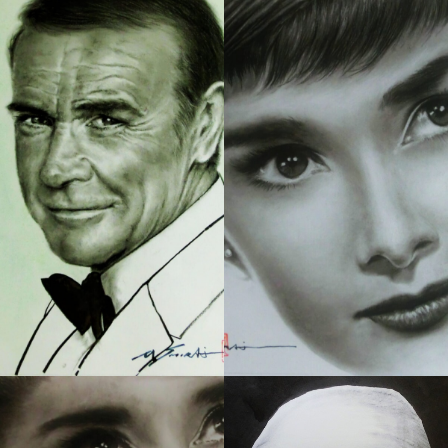
263 肖像画 5
261 肖像画 3