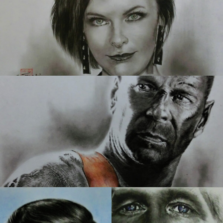
279 肖像画 13
274 肖像画 12