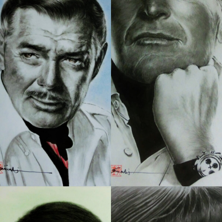
266 肖像画 7
265 肖像画 6