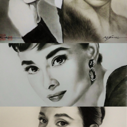
368 肖像画シリーズ 1
310 肖像画シリーズ 1
9
6
352 肖像画シリーズ 18