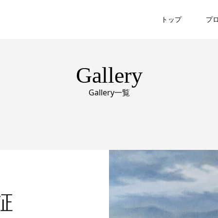
トップ
プ
Gallery
Gallery一覧
証