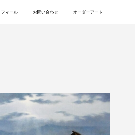
ロフィール
お問い合わせ
オーダーアート