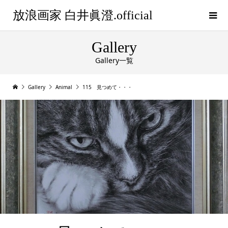
放浪画家 白井眞澄.official
Gallery
Gallery一覧
Gallery
Animal
115 見つめて・・・