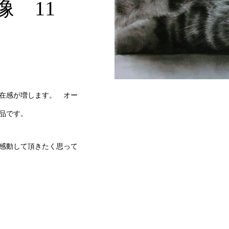
 11
134 オーダーアート作品
在感が増します。 オー
品です。
感動して頂きたく思って