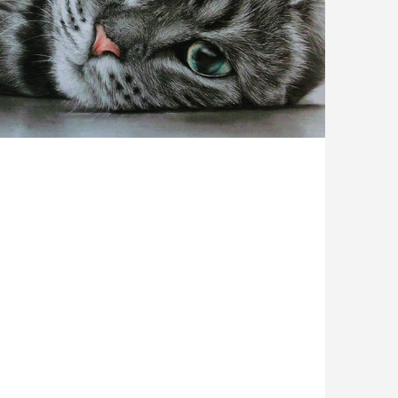
 サンプル画像 11 F6号サイズ相当