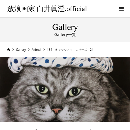
放浪画家 白井眞澄.official
Gallery
Gallery一覧
Gallery
Animal
154 キャッツアイ シリーズ 24