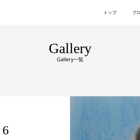
トップ
プ
Gallery
Gallery一覧
6