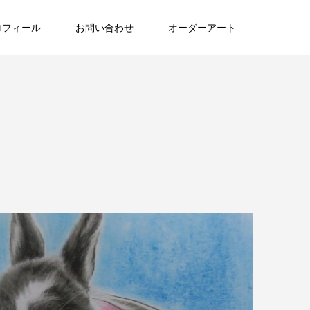
ロフィール
お問い合わせ
オーダーアート