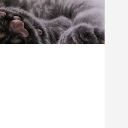
ズ 67 A4サイズ