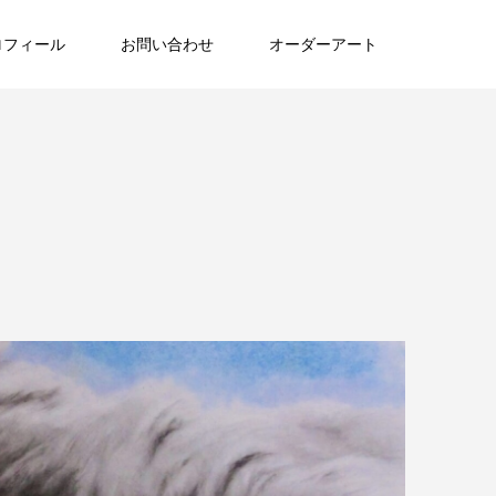
ロフィール
お問い合わせ
オーダーアート