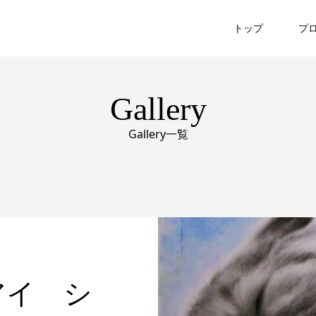
トップ
プ
Gallery
Gallery一覧
アイ シ