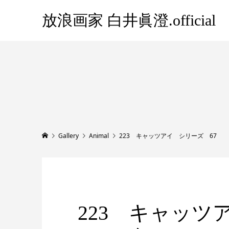
放浪画家 白井眞澄.official
Gallery
Animal
223 キャッツアイ シリーズ 67
223 キャッツ