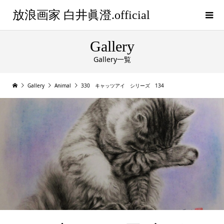
放浪画家 白井眞澄.official
Gallery
Gallery一覧
Gallery
Animal
330 キャッツアイ シリーズ 134