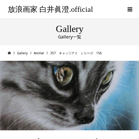
放浪画家 白井眞澄.official
Gallery
Gallery一覧
Gallery
Animal
357 キャッツアイ シリーズ 156