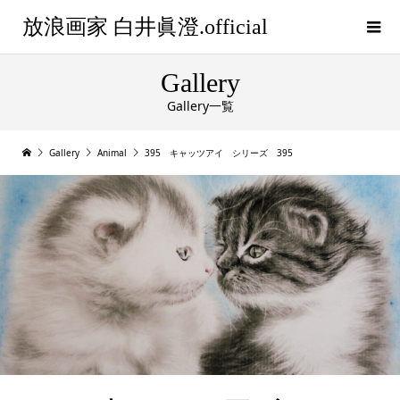
放浪画家 白井眞澄.official
Gallery
Gallery一覧
Gallery
Animal
395 キャッツアイ シリーズ 395