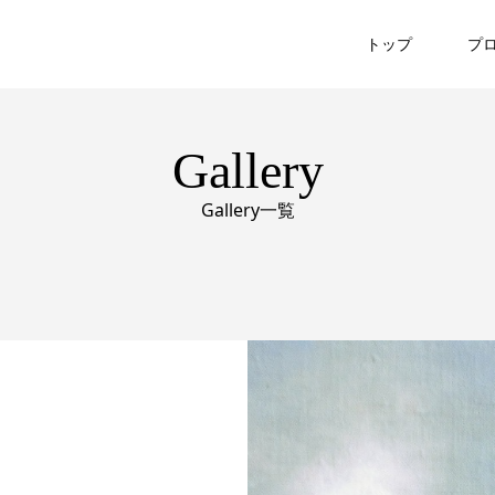
トップ
プ
Gallery
Gallery一覧