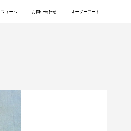
ロフィール
お問い合わせ
オーダーアート