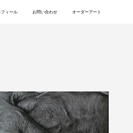
ロフィール
お問い合わせ
オーダーアート