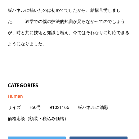
板パネルに描いたのは初めてでしたから、結構苦労しまし
た。 独学での僕の技法的知識が足らなかってのでしょう
が、時と共に技術と知識も増え、今ではそれなりに対応できる
ようになりました。
CATEGORIES
Human
サイズ F50号 910x1166 板パネルに油彩
価格応談（額装・税込み価格）